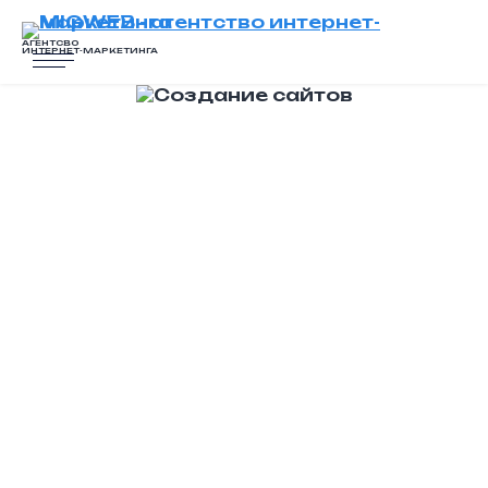
АГЕНТСВО
ИНТЕРНЕТ-МАРКЕТИНГА