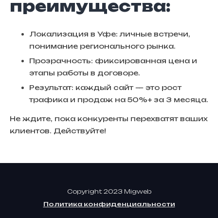
преимущества:
Локализация в Уфе: личные встречи,
понимание регионального рынка.
Прозрачность: фиксированная цена и
этапы работы в договоре.
Результат: каждый сайт — это рост
трафика и продаж на 50%+ за 3 месяца.
Не ждите, пока конкуренты перехватят ваших
клиентов. Действуйте!
Сopyright 2023 Migweb
Политика конфиденциальности