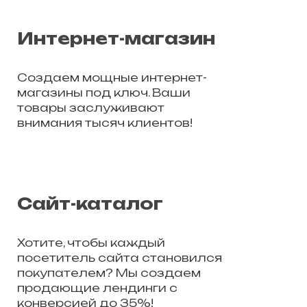
Интернет-магазин
Создаем мощные интернет-
магазины под ключ. Ваши
товары заслуживают
внимания тысяч клиентов!
Сайт-каталог
Хотите, чтобы каждый
посетитель сайта становился
покупателем? Мы создаем
продающие лендинги с
конверсией до 35%!