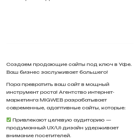
Создаем продающие сайты под ключ в Уфе.
Ваш бизнес заслуживает большего!
Пора превратить ваш сайт в мощный
инструмент роста! Агентство интернет-
маркетинга
MIGWEB
разрабатывает
современные, адаптивные сайты, которые:
Привлекают целевую аудиторию
—
продуманный UX/UI-дизайн удерживает
внимание посетителей.