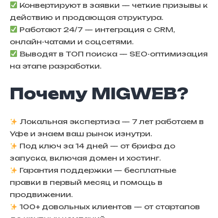
Конвертируют в заявки
— четкие призывы к
действию и продающая структура.
Работают 24/7
— интеграция с CRM,
онлайн-чатами и соцсетями.
Выводят в ТОП поиска
— SEO-оптимизация
на этапе разработки.
Почему MIGWEB?
Локальная экспертиза
— 7 лет работаем в
Уфе и знаем ваш рынок изнутри.
Под ключ за 14 дней
— от брифа до
запуска, включая домен и хостинг.
Гарантия поддержки
— бесплатные
правки в первый месяц и помощь в
продвижении.
100+ довольных клиентов
— от стартапов