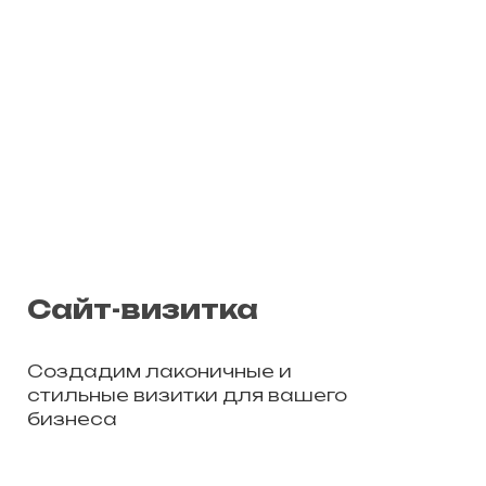
Сайт-визитка
Создадим лаконичные и
стильные визитки для вашего
бизнеса