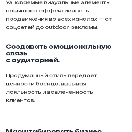
Узнаваемые визуальные элементы
повышают эффективность
продвижения во всех каналах — от
соцсетей до outdoor-рекламы.
Создавать эмоциональную
связь
с аудиторией.
Продуманный стиль передает
ценности бренда, вызывая
лояльность и вовлеченность
клиентов.
Масштабировать бизнес