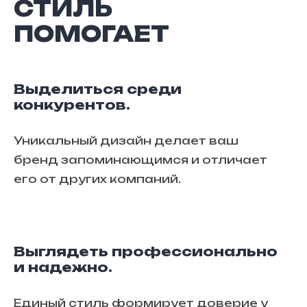
СТИЛЬ
ПОМОГАЕТ
Выделиться среди
конкурентов.
Уникальный дизайн делает ваш
бренд запоминающимся и отличает
его от других компаний.
Выглядеть профессионально
и надежно.
Единый стиль формирует доверие у