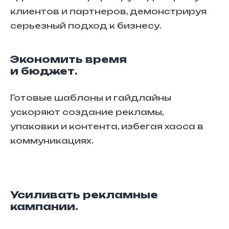
клиентов и партнеров, демонстрируя
серьезный подход к бизнесу.
Экономить время
и бюджет.
Готовые шаблоны и гайдлайны
ускоряют создание рекламы,
упаковки и контента, избегая хаоса в
коммуникациях.
Усиливать рекламные
кампании.