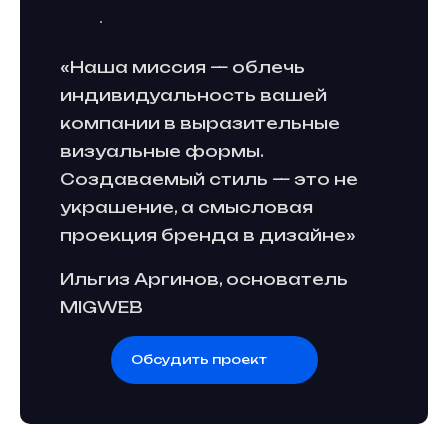
«Наша миссия — облечь
индивидуальность вашей
компании в выразительные
визуальные формы.
Создаваемый стиль — это не
украшение, а смысловая
проекция бренда в дизайне»
Ильгиз Аргинов, основатель
MIGWEB
Обсудить проект