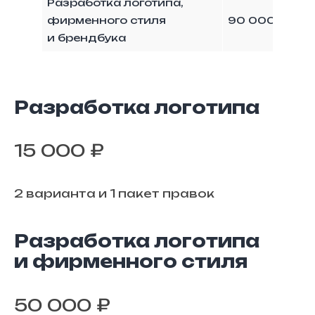
Разработка логотипа,
фирменного стиля
90 000 ₽
и брендбука
Разработка логотипа
15 000 ₽
2 варианта и 1 пакет правок
Разработка логотипа
и фирменного стиля
50 000 ₽