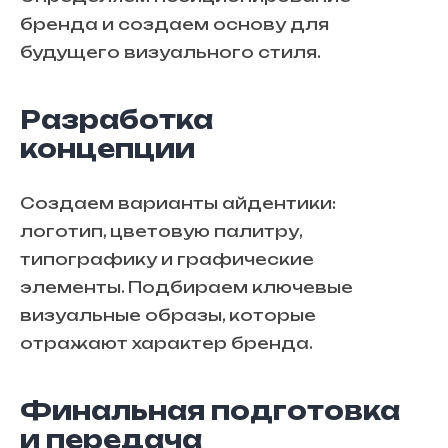
бренда и создаем основу для
будущего визуального стиля.
Разработка
концепции
Создаем варианты айдентики:
логотип, цветовую палитру,
типографику и графические
элементы. Подбираем ключевые
визуальные образы, которые
отражают характер бренда.
Финальная подготовка
и передача