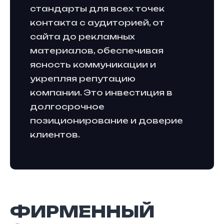
стандарты для всех точек
контакта с аудиторией, от
сайта до рекламных
материалов, обеспечивая
ясность коммуникации и
укрепляя репутацию
компании. Это инвестиция в
долгосрочное
позиционирование и доверие
клиентов.
ФИРМЕННЫЙ