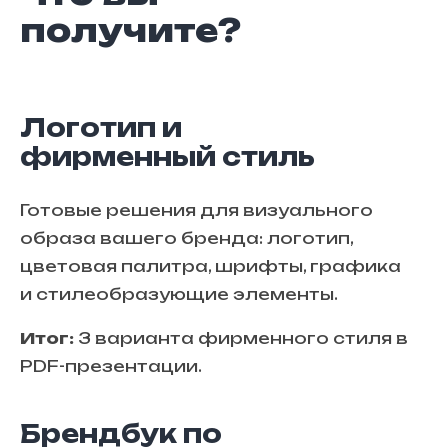
получите?
Логотип и
фирменный стиль
Готовые решения для визуального
образа вашего бренда: логотип,
цветовая палитра, шрифты, графика
и стилеобразующие элементы.
Итог:
3 варианта фирменного стиля в
PDF-презентации.
Брендбук по