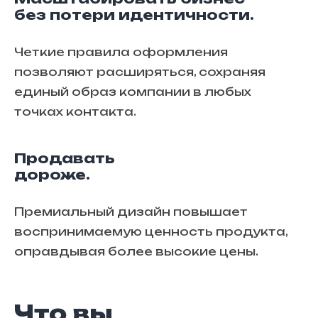
без потери идентичности.
Четкие правила оформления
позволяют расширяться, сохраняя
единый образ компании в любых
точках контакта.
Продавать
дороже.
Премиальный дизайн повышает
воспринимаемую ценность продукта,
оправдывая более высокие цены.
Что вы