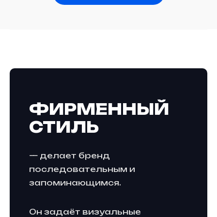
ФИРМЕННЫЙ
СТИЛЬ
— делает бренд
последовательным и
запоминающимся.
Он задаёт визуальные