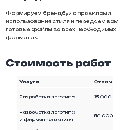
Формируем брендбук с правилами
использования стиля и передаем вам
готовые файлы во всех необходимых
форматах.
Стоимость работ
Услуга
Стоимость
Разработка логотипа
15 000 ₽
Разработка логотипа
50 000 ₽
и фирменного стиля