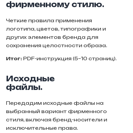
фирменному стилю.
Четкие правила применения
логотипа, цветов, типографики и
других элементов бренда для
сохранения целостности образа.
Итог:
PDF-инструкция (5–10 страниц).
Исходные
файлы.
Передадим исходные файлы на
выбранный вариант фирменного
стиля, включая бренд-носители и
исключительные права.