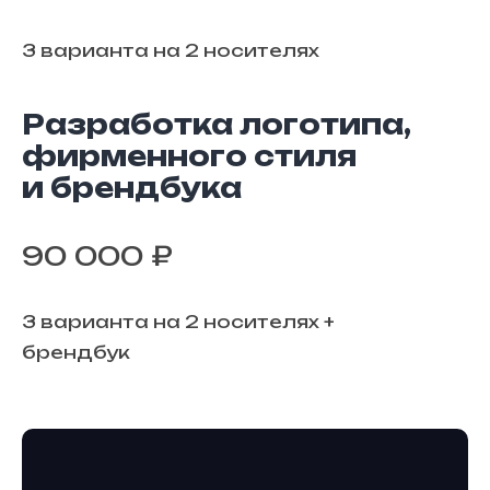
3 варианта на 2 носителях
Разработка логотипа,
фирменного стиля
и брендбука
90 000 ₽
3 варианта на 2 носителях +
брендбук