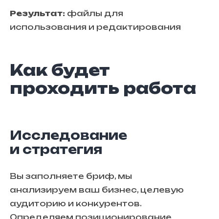
Результат:
файлы для
использования и редактирования
Как будет
проходить работа
Исследование
и стратегия
Вы заполняете бриф, мы
анализируем ваш бизнес, целевую
аудиторию и конкурентов.
Определяем позиционирование